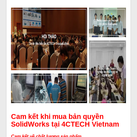
Cam kết khi mua bản quyền
SolidWorks tại 4CTECH Vietnam
Cam kết về chất lượng sản phẩm