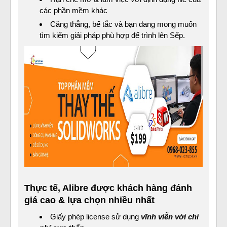
các phần mềm khác
Căng thẳng, bế tắc và bạn đang mong muốn
tìm kiếm giải pháp phù hợp để trình lên Sếp.
Thực tế, Alibre được khách hàng đánh
giá cao & lựa chọn nhiều nhất
Giấy phép license sử dụng
vĩnh viễn với chi