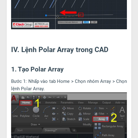
IV. Lệnh Polar Array trong CAD
1. Tạo Polar Array
Bước 1: Nhấp vào tab Home > Chọn nhóm Array > Chọn
lệnh Polar Array.