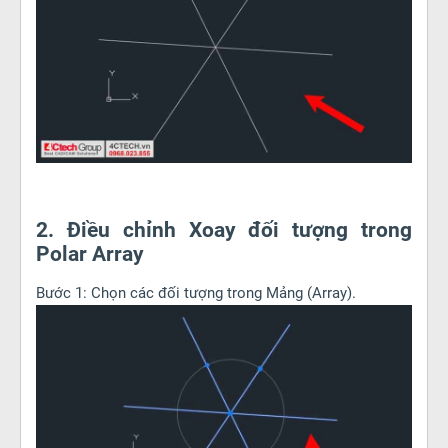
2. Điều chỉnh Xoay đối tượng trong
Polar Array
Bước 1: Chọn các đối tượng trong Mảng (Array).