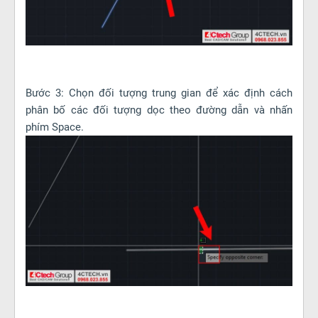
Bước 3: Chọn đối tượng trung gian để xác định cách
phân bố các đối tượng dọc theo đường dẫn và nhấn
phím Space.