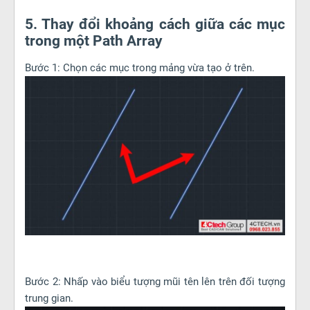
5. Thay đổi khoảng cách giữa các mục
trong một Path Array
Bước 1: Chọn các mục trong mảng vừa tạo ở trên.
Bước 2: Nhấp vào biểu tượng mũi tên lên trên đối tượng
trung gian.