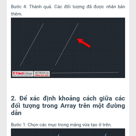
Bước 4: Thành quả. Các đối tượng đã được nhân bản
thêm.
2. Để xác định khoảng cách giữa các
đối tượng trong Array trên một đường
dẫn
Bước 1: Chọn các mục trong mảng vừa tạo ở trên.