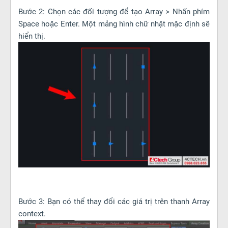
Bước 2: Chọn các đối tượng để tạo Array > Nhấn phím
Space hoặc Enter. Một mảng hình chữ nhật mặc định sẽ
hiển thị.
Bước 3: Bạn có thể thay đổi các giá trị trên thanh Array
context.