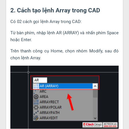
2. Cách tạo lệnh Array trong CAD
Có 02 cách gọi lệnh Array trong CAD:
Từ bàn phím, nhập lệnh AR (ARRAY) và nhấn phím Space
hoặc Enter.
Trên thanh công cụ Home, chọn nhóm Modify, sau đó
chọn lệnh Array.