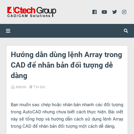
Hướng dẫn dùng lệnh Array trong
CAD để nhân bản đối tượng dễ
dàng
Admin
Tin tức
Bạn muốn sao chép hoặc nhân bản nhanh các đối tượng
trong AutoCAD nhưng chưa biết cách thực hiện. Bài viết
này sẽ tổng hợp và hướng dẫn cách sử dụng lệnh Array
trong CAD để nhân bản đối tượng một cách dễ dàng.