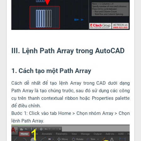
III. Lệnh Path Array trong AutoCAD
1. Cách tạo một Path Array
Cách dễ nhất để tạo lệnh Array trong CAD dưới dạng
Path Array là tạo chúng trước, sau đó sử dụng các công
cụ trên thanh contextual ribbon hoặc Properties palette
để điều chỉnh.
Bước 1: Click vào tab Home > Chọn nhóm Array > Chọn
lệnh Path Array.