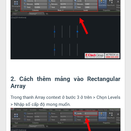
2. Cách thêm mảng vào Rectangular
Array
Trong thanh Array context ở bước 3 ở trên > Chọn Levels
> Nhập số cấp độ mong muốn.