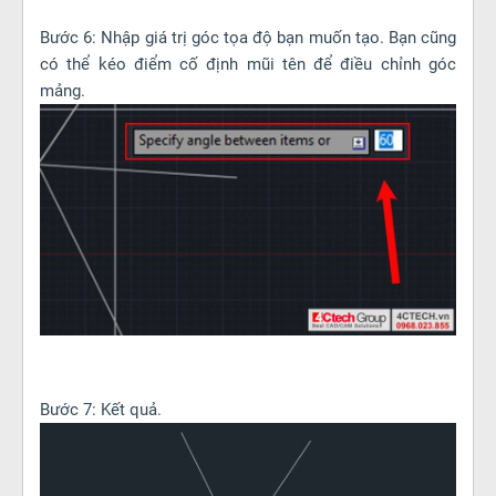
Bước 6: Nhập giá trị góc tọa độ bạn muốn tạo. Bạn cũng
có thể kéo điểm cố định mũi tên để điều chỉnh góc
mảng.
Bước 7: Kết quả.