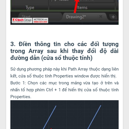
3. Điền thông tin cho các đối tượng
trong Array sau khi thay đổi độ dài
đường dẫn (cửa sổ thuộc tính)
Sử dụng phương pháp này khi Path Array thuộc dạng liên
kết, cửa sổ thuộc tính Properties window được hiển thị.
Bước 1: Chọn các mục trong mảng vừa tạo ở trên và
nhấn tổ hợp phím Ctrl + 1 để hiển thị cửa sổ thuộc tính
Properties.