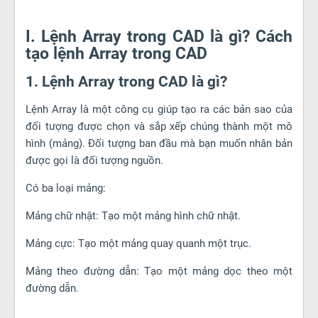
I. Lệnh Array trong CAD là gì? Cách
tạo lệnh Array trong CAD
1. Lệnh Array trong CAD là gì?
Lệnh Array là một công cụ giúp tạo ra các bản sao của
đối tượng được chọn và sắp xếp chúng thành một mô
hình (mảng). Đối tượng ban đầu mà bạn muốn nhân bản
được gọi là đối tượng nguồn.
Có ba loại mảng:
Mảng chữ nhật: Tạo một mảng hình chữ nhật.
Mảng cực: Tạo một mảng quay quanh một trục.
Mảng theo đường dẫn: Tạo một mảng dọc theo một
đường dẫn.