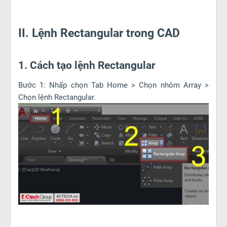
II. Lệnh Rectangular trong CAD
1. Cách tạo lệnh Rectangular
Bước 1: Nhấp chọn Tab Home > Chọn nhóm Array >
Chọn lệnh Rectangular.