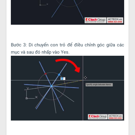
Bước 3: Di chuyển con trỏ để điều chỉnh góc giữa các
mục và sau đó nhấp vào Yes.