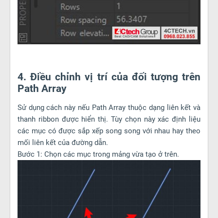
4. Điều chỉnh vị trí của đối tượng trên
Path Array
Sử dụng cách này nếu Path Array thuộc dạng liên kết và
thanh ribbon được hiển thị. Tùy chọn này xác định liệu
các mục có được sắp xếp song song với nhau hay theo
mối liên kết của đường dẫn.
Bước 1: Chọn các mục trong mảng vừa tạo ở trên.