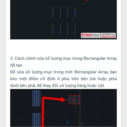
3. Cách chỉnh sửa số lượng mục trong Rectangular Array
đã tạo
Để sửa số lượng mục trong một Rectangular Array, bạn
kéo một điểm cố định ở phía trên bên trái hoặc phía
dưới bên phải để thay đổi số lượng hàng hoặc cột.