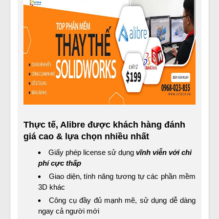
Thực tế, Alibre được khách hàng đánh
giá cao & lựa chọn nhiều nhất
Giấy phép license sử dụng
vĩnh viễn với chi
phí cực thấp
Giao diện, tính năng tương tự các phần mềm
3D khác
Công cụ đầy đủ mạnh mẽ, sử dụng dễ dàng
ngay cả người mới