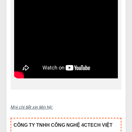
Mọi chi tiết xin liên hệ:
CÔNG TY TNHH CÔNG NGHỆ 4CTECH VIỆT