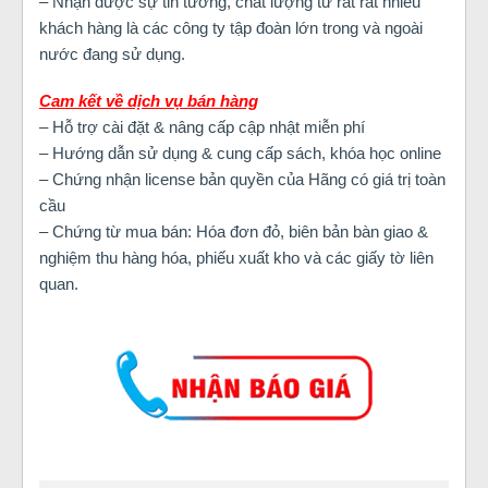
– Nhận được sự tin tưởng, chất lượng từ rất rất nhiều
khách hàng là các công ty tập đoàn lớn trong và ngoài
nước đang sử dụng.
Cam kết về dịch vụ bán hàng
– Hỗ trợ cài đặt & nâng cấp cập nhật miễn phí
– Hướng dẫn sử dụng & cung cấp sách, khóa học online
– Chứng nhận license bản quyền của Hãng có giá trị toàn
cầu
– Chứng từ mua bán: Hóa đơn đỏ, biên bản bàn giao &
nghiệm thu hàng hóa, phiếu xuất kho và các giấy tờ liên
quan.