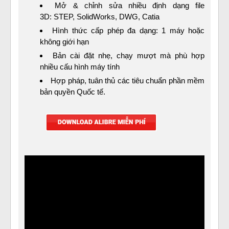
Mở & chỉnh sửa nhiều định dạng file
3D: STEP, SolidWorks, DWG, Catia
Hình thức cấp phép đa dạng: 1 máy hoặc
không giới hạn
Bản cài đặt nhẹ, chạy mượt mà phù hợp
nhiều cấu hình máy tính
Hợp pháp, tuân thủ các tiêu chuẩn phần mềm
bản quyền Quốc tế.