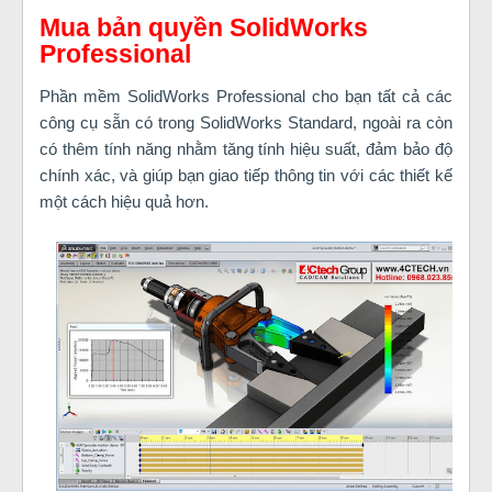
Mua bản quyền SolidWorks
Professional
Phần mềm SolidWorks Professional cho bạn tất cả các
công cụ sẵn có trong SolidWorks Standard, ngoài ra còn
có thêm tính năng nhằm tăng tính hiệu suất, đảm bảo độ
chính xác, và giúp bạn giao tiếp thông tin với các thiết kế
một cách hiệu quả hơn.