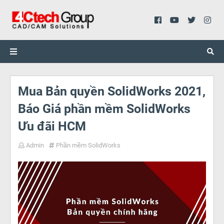
Mua Bản quyền SolidWorks 2021,
Báo Giá phần mềm SolidWorks
Ưu đãi HCM
Admin
Phần mềm SolidWorks