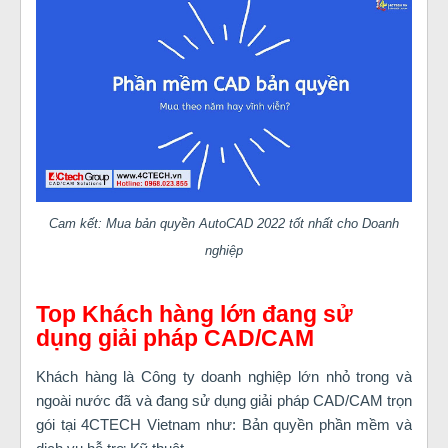
Cam kết: Mua bản quyền AutoCAD 2022 tốt nhất cho Doanh
nghiệp
Top Khách hàng lớn đang sử
dụng giải pháp CAD/CAM
Khách hàng là Công ty doanh nghiệp lớn nhỏ trong và
ngoài nước đã và đang sử dụng giải pháp CAD/CAM trọn
gói tại 4CTECH Vietnam như: Bản quyền phần mềm và