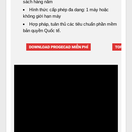
sách hàng năm
Hình thức cấp phép đa dạng: 1 máy hoặc
không giới hạn máy
Hợp pháp, tuân thủ các tiêu chuẩn phần mềm
bản quyền Quốc tế.