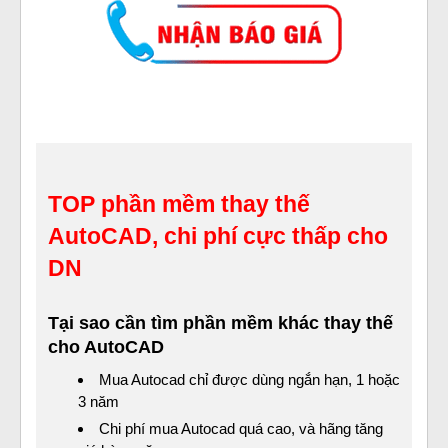
TOP phần mềm thay thế
AutoCAD, chi phí cực thấp cho
DN
Tại sao cần tìm phần mềm khác thay thế
cho AutoCAD
Mua Autocad chỉ được dùng ngắn hạn, 1 hoặc
3 năm
Chi phí mua Autocad quá cao, và hãng tăng