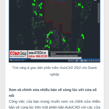
Tính năng & giao diện phần mềm AutoCAD 2022 cho Doanh
nghiệp
Xem và chỉnh sửa nhiều bản vẽ cùng lúc với cửa sổ
nổi
Công việc của bạn mong muốn xem và chỉnh sửa nhiều
bản vẽ cùng lúc trên một phiên bản AutoCAD với các cửa