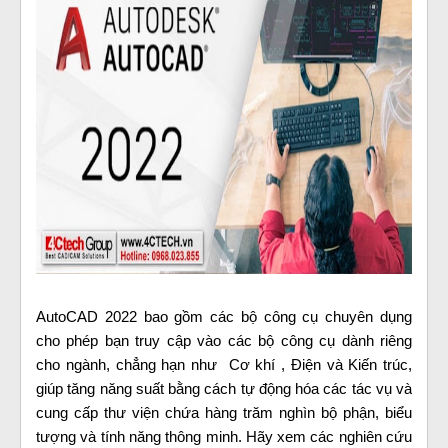
AutoCAD 2022 bao gồm các bộ công cụ chuyên dụng
cho phép bạn truy cập vào các bộ công cụ dành riêng
cho ngành, chẳng hạn như Cơ khí , Điện và Kiến trúc,
giúp tăng năng suất bằng cách tự động hóa các tác vụ và
cung cấp thư viện chứa hàng trăm nghìn bộ phận, biểu
tượng và tính năng thông minh. Hãy xem các nghiên cứu