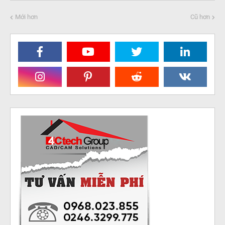
Mới hơn
Cũ hơn